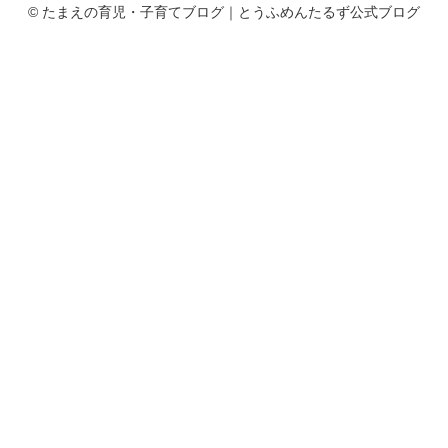
© たまえの育児・子育てブログ｜とうふめんたるず公式ブログ