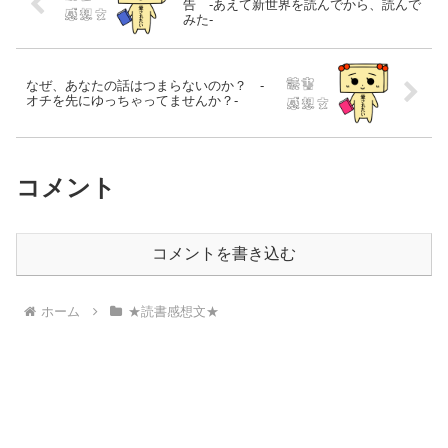
告 -あえて新世界を読んでから、読んで
みた-
なぜ、あなたの話はつまらないのか？ -
オチを先にゆっちゃってませんか？-
コメント
コメントを書き込む
ホーム
★読書感想文★