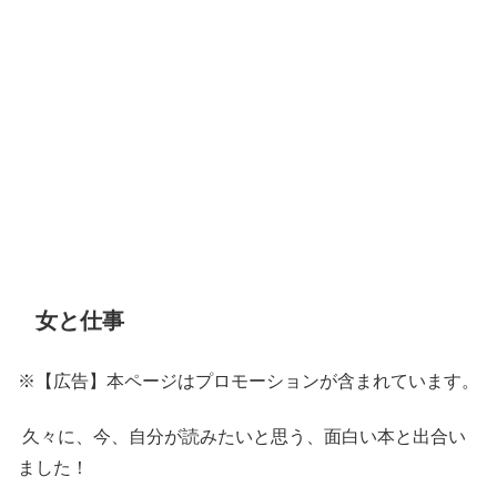
女と仕事
※【広告】本ページはプロモーションが含まれています。
久々に、今、自分が読みたいと思う、面白い本と出合い
ました！