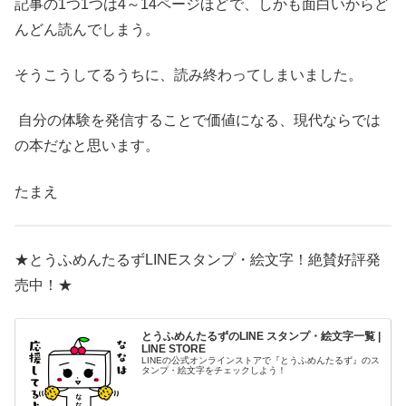
記事の1つ1つは4～14ページほどで、しかも面白いからど
んどん読んでしまう。
そうこうしてるうちに、読み終わってしまいました。
自分の体験を発信することで価値になる、現代ならでは
の本だなと思います。
たまえ
★とうふめんたるずLINEスタンプ・絵文字！絶賛好評発
売中！★
とうふめんたるずのLINE スタンプ・絵文字一覧 |
LINE STORE
LINEの公式オンラインストアで『とうふめんたるず』のス
タンプ・絵文字をチェックしよう！