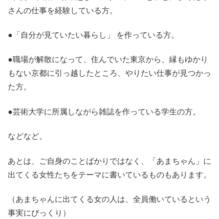
さんの仕事を経験している方。
●「自分が見ていたい暮らし」 を作っている方。
●職場が解散になって、住んでいた東京から、縁もゆかり
もない京都に引っ越したところ、やりたい仕事が見つかっ
た方。
●芸術大学に所属しながら雑誌を作っている学生の方。
などなど。
あとは、ご自身のことばかりではなく、「あまちゃん」に
出てくる女性たちをテーマに書いているものもあります。
（あまちゃんに出てくる女の人は、全員働いているという
事実にびっくり）