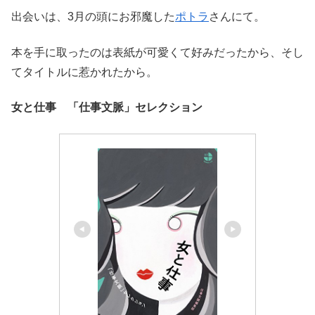
出会いは、3月の頭にお邪魔した
ポトラ
さんにて。
本を手に取ったのは表紙が可愛くて好みだったから、そし
てタイトルに惹かれたから。
女と仕事 「仕事文脈」セレクション