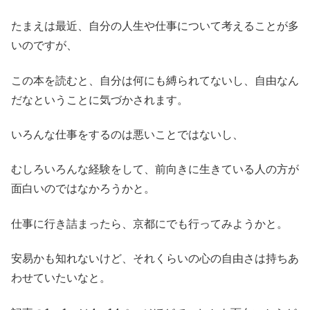
たまえは最近、自分の人生や仕事について考えることが多
いのですが、
この本を読むと、自分は何にも縛られてないし、自由なん
だなということに気づかされます。
いろんな仕事をするのは悪いことではないし、
むしろいろんな経験をして、前向きに生きている人の方が
面白いのではなかろうかと。
仕事に行き詰まったら、京都にでも行ってみようかと。
安易かも知れないけど、それくらいの心の自由さは持ちあ
わせていたいなと。