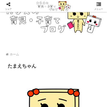
シェア
メニュー
ホーム
たまえちゃん